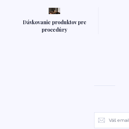
Dávkovanie produktov pre
procedúry