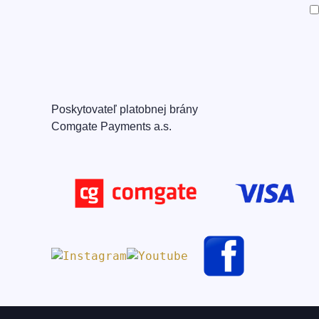
Poskytovateľ platobnej brány
Comgate Payments a.s.