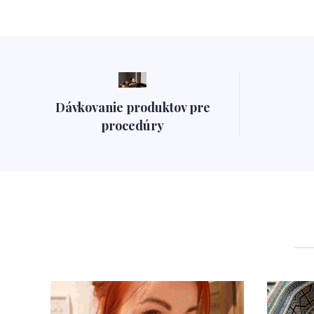
Dávkovanie produktov pre
procedúry