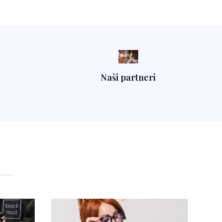
Naši partneri