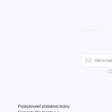
Poskytovateľ platobnej brány