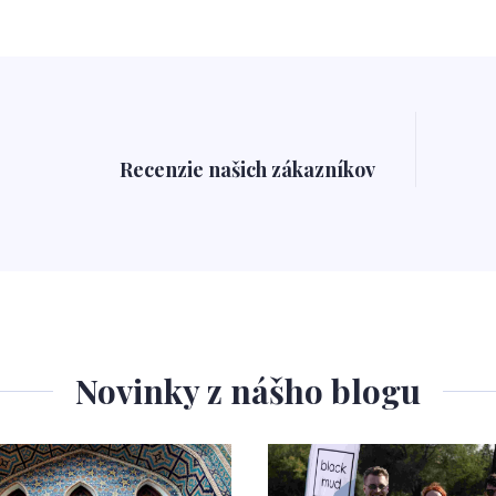
Recenzie našich zákazníkov
Novinky z nášho blogu