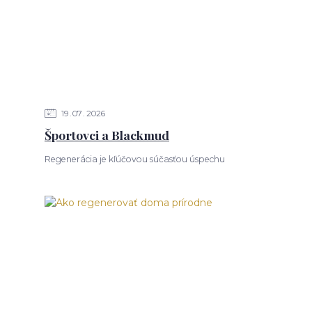
19
07
2026
Športovci a Blackmud
Regenerácia je kľúčovou súčasťou úspechu