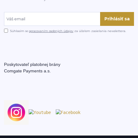
Prihlásiť sa
Súhlasím so
spracovaním osobných údajov
za účelom zasielania newslettera.
Poskytovateľ platobnej brány
Comgate Payments a.s.