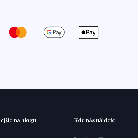
ejšie na blogu
Kde nás nájdete