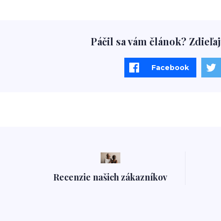
Páčil sa vám článok? Zdieľaj
Facebook
Recenzie našich zákazníkov