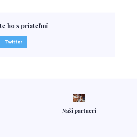
te ho s priateľmi
Twitter
Naši partneri