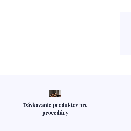
Dávkovanie produktov pre
procedúry