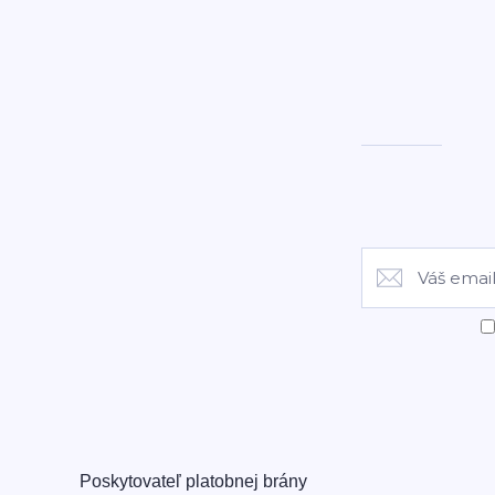
Poskytovateľ platobnej brány