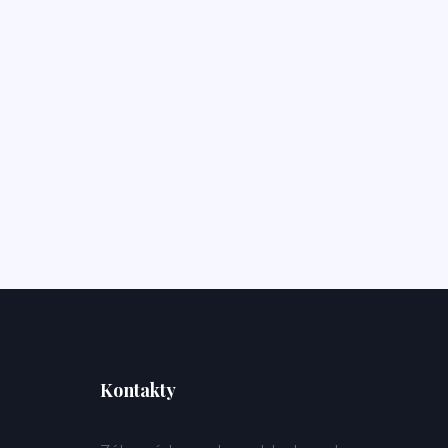
Kontakty