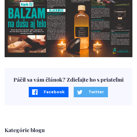
Páčil sa vám článok? Zdieľajte ho s priateľmi
Facebook
Twitter
Kategórie blogu