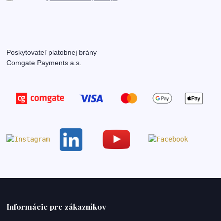
Poskytovateľ platobnej brány
Comgate Payments a.s.
Informácie pre zákazníkov