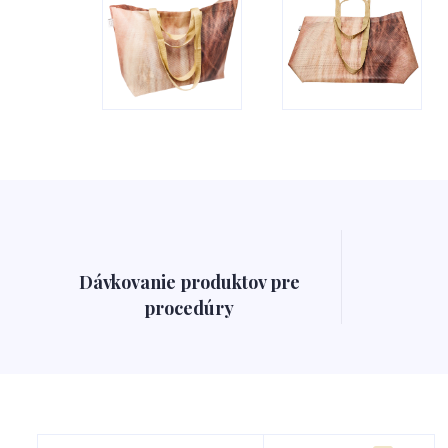
Dávkovanie produktov pre
procedúry