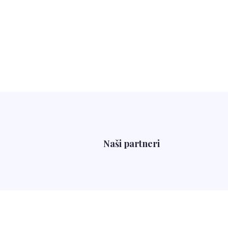
Naši partneri