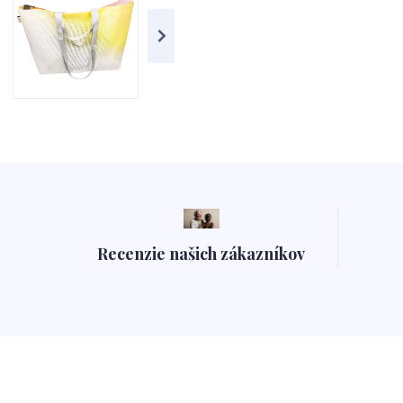
Recenzie našich zákazníkov