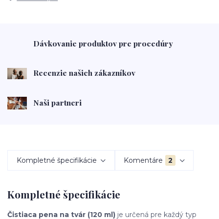
Dávkovanie produktov pre procedúry
Recenzie našich zákazníkov
Naši partneri
Kompletné špecifikácie
Komentáre
2
Kompletné špecifikácie
Čistiaca pena na tvár (120 ml)
je určená pre každý typ