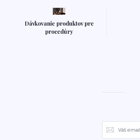
Dávkovanie produktov pre
procedúry