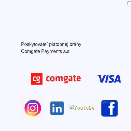
Poskytovateľ platobnej brány
Comgate Payments a.s.