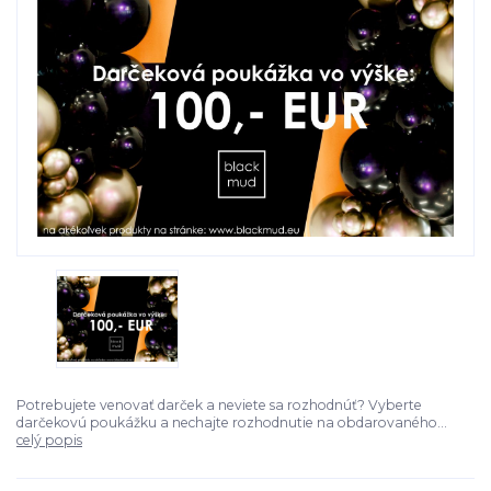
Potrebujete venovať darček a neviete sa rozhodnúť? Vyberte
darčekovú poukážku a nechajte rozhodnutie na obdarovaného...
celý popis