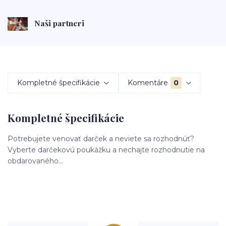
Naši partneri
Kompletné špecifikácie
Komentáre
0
Kompletné špecifikácie
Potrebujete venovať darček a neviete sa rozhodnúť?
Vyberte darčekovú poukážku a nechajte rozhodnutie na
obdarovaného...