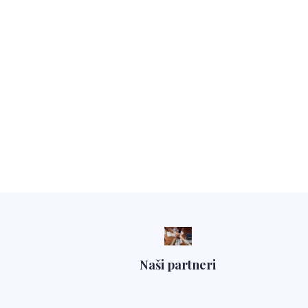
Naši partneri