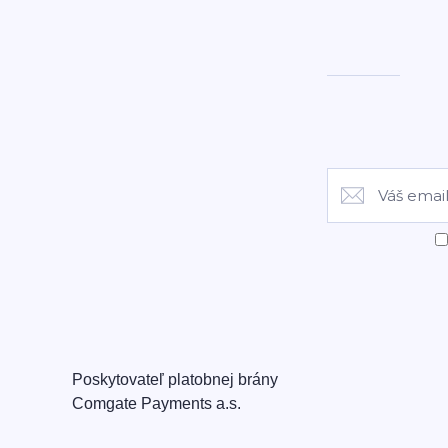
Poskytovateľ platobnej brány
Comgate Payments a.s.