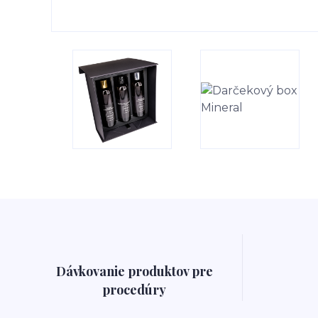
Dávkovanie produktov pre
procedúry