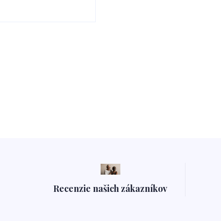
Recenzie našich zákazníkov