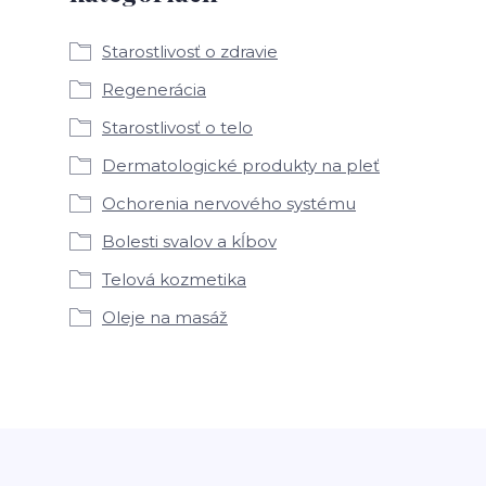
Starostlivosť o zdravie
Regenerácia
Starostlivosť o telo
Dermatologické produkty na pleť
Ochorenia nervového systému
Bolesti svalov a kĺbov
Telová kozmetika
Oleje na masáž