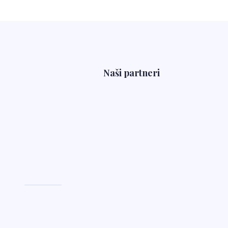
Naši partneri