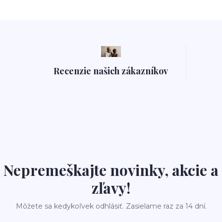
Recenzie našich zákazníkov
Nepremeškajte novinky, akcie a
zľavy!
Môžete sa kedykoľvek odhlásiť. Zasielame raz za 14 dní.