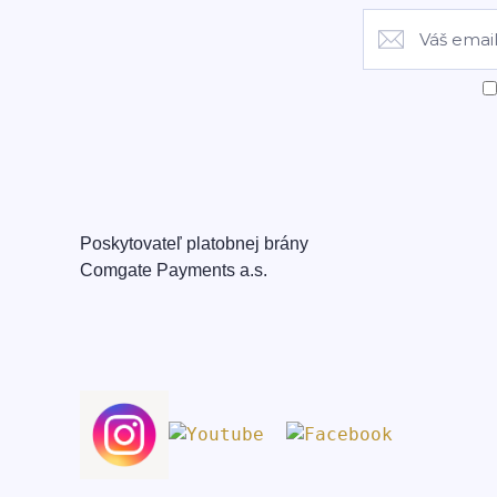
Poskytovateľ platobnej brány
Comgate Payments a.s.