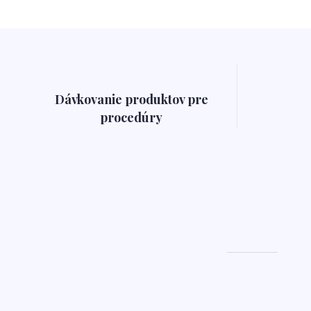
Dávkovanie produktov pre
procedúry