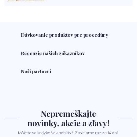
Dávkovanie produktov pre procedúry
Recenzie našich zákazníkov
Naši partneri
Nepremeškajte
novinky, akcie a zľavy!
Môžete sa kedykoľvek odhlásiť. Zasielame raz za 14 dní.