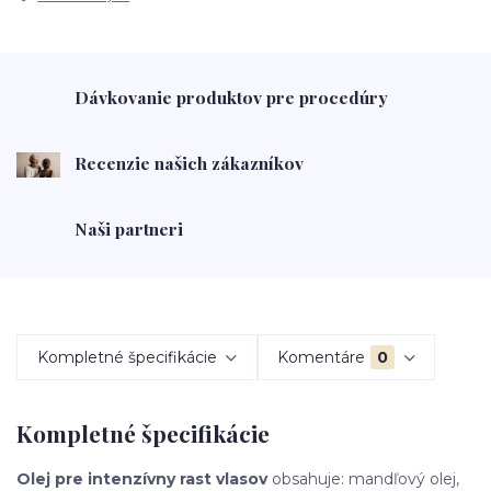
Dávkovanie produktov pre procedúry
Recenzie našich zákazníkov
Naši partneri
Kompletné špecifikácie
Komentáre
0
Kompletné špecifikácie
Olej pre intenzívny rast vlasov
obsahuje: mandľový olej,