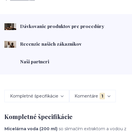
Dávkovanie produktov pre procedúry
Recenzie našich zákazníkov
Naši partneri
Kompletné špecifikácie
Komentáre
1
Kompletné špecifikácie
Micelárna voda (200 ml)
so slimačím extraktom a vodou z