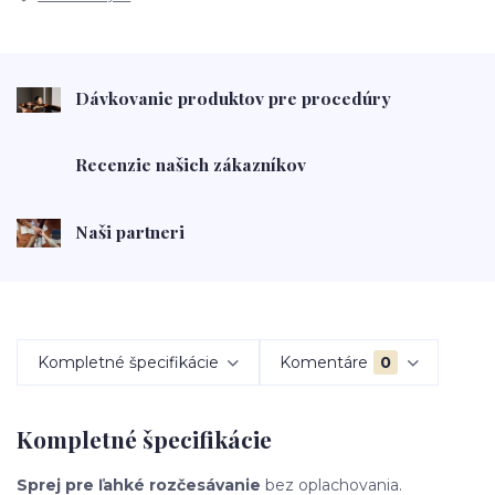
Dávkovanie produktov pre procedúry
Recenzie našich zákazníkov
Naši partneri
Kompletné špecifikácie
Komentáre
0
Kompletné špecifikácie
Sprej pre ľahké rozčesávanie
bez oplachovania.