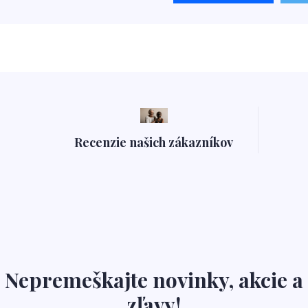
Recenzie našich zákazníkov
Nepremeškajte novinky, akcie a
zľavy!