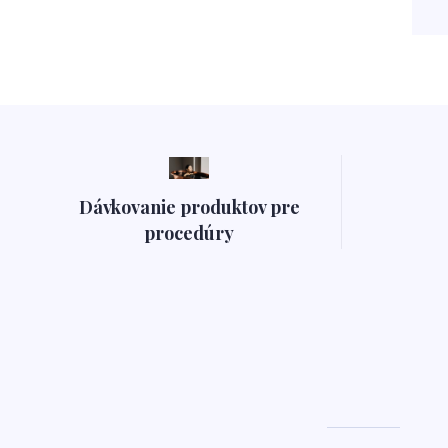
Dávkovanie produktov pre
procedúry