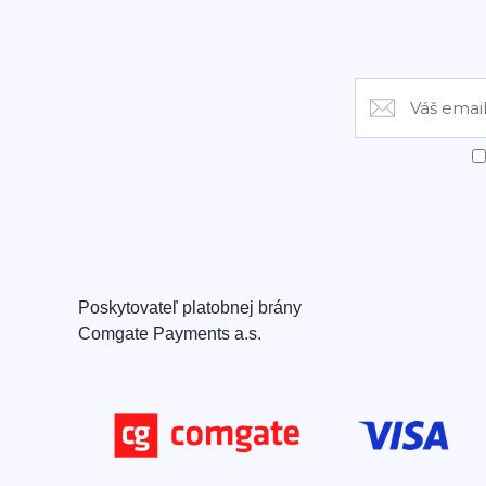
Poskytovateľ platobnej brány
Comgate Payments a.s.