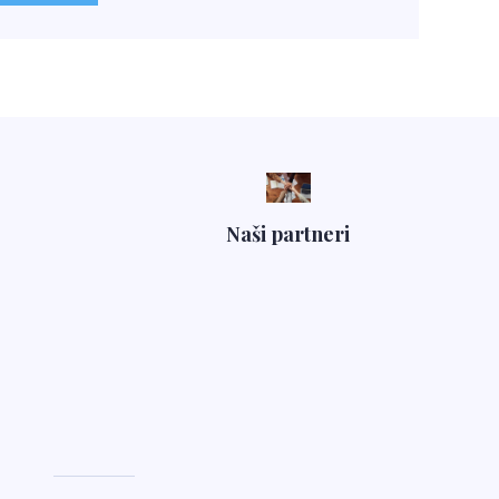
Naši partneri