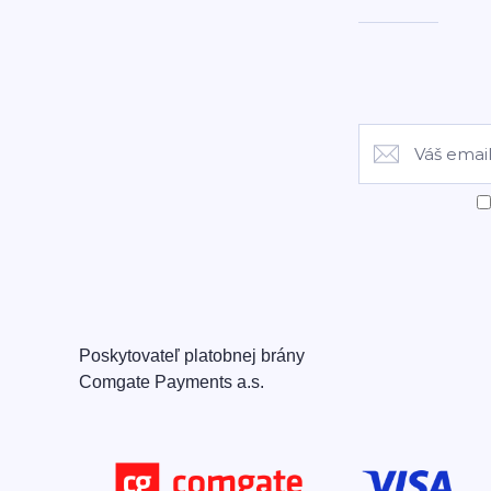
Poskytovateľ platobnej brány
Comgate Payments a.s.