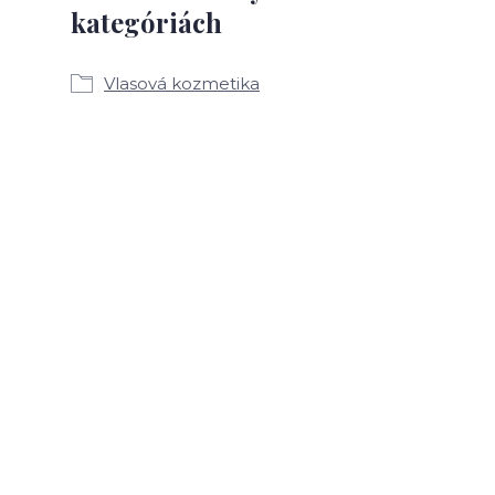
kategóriách
Vlasová kozmetika