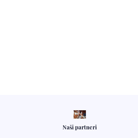
Naši partneri