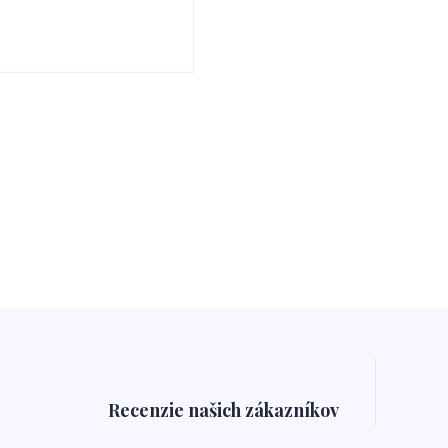
Recenzie našich zákazníkov